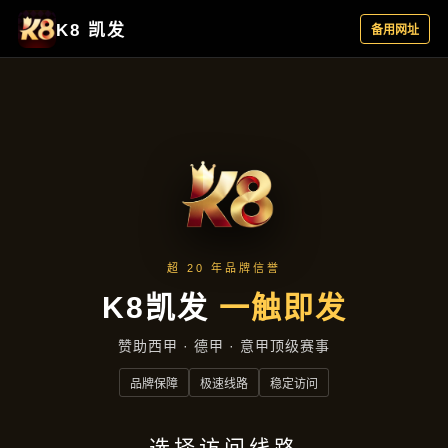
落地项目
首页
落地项目