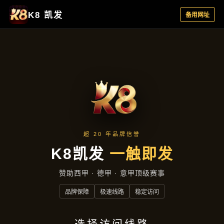
服务类型
首页
服务类型